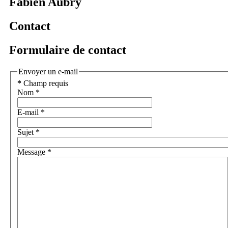
Fabien Aubry
Contact
Formulaire de contact
Envoyer un e-mail
*
Champ requis
Nom
*
E-mail
*
Sujet
*
Message
*