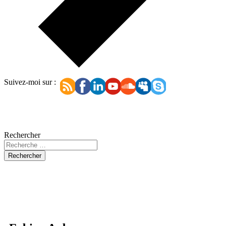
Suivez-moi sur :
Rechercher
Rechercher