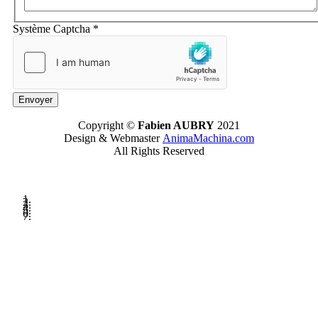
Système Captcha
*
Envoyer
Copyright ©
Fabien AUBRY
2021
Design & Webmaster
AnimaMachina.com
All Rights Reserved