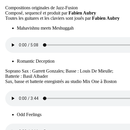
Compositions originales de Jazz-Fusion
Composé, sequencé et produit par
Fabien Aubry
Toutes les guitares et les claviers sont joués par
Fabien Aubry
Mahavishnu meets Meshuggah
Romantic Deception
Soprano Sax : Garrett Gonzales; Basse : Louis De Mieulle;
Batterie : Basil Albader
Sax, basse et batterie enregistrés au studio Mix One à Boston
Odd Feelings