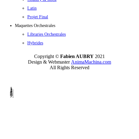
Latin
Projet Final
Maquettes Orchestrales
Libraries Orchestrales
Hybrides
Copyright ©
Fabien AUBRY
2021
Design & Webmaster
AnimaMachina.com
All Rights Reserved